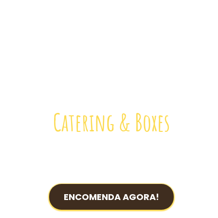
Catering & Boxes
ENCOMENDA AGORA!