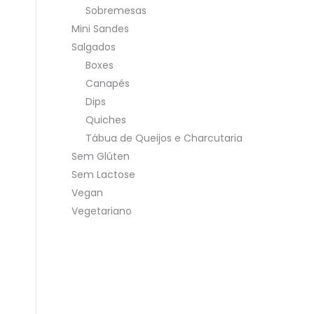
Sobremesas
Mini Sandes
Salgados
Boxes
Canapés
Dips
Quiches
Tábua de Queijos e Charcutaria
Sem Glúten
Sem Lactose
Vegan
Vegetariano