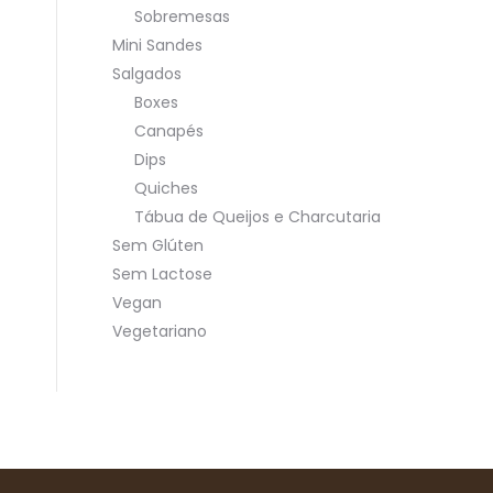
Sobremesas
Mini Sandes
Salgados
Boxes
Canapés
Dips
Quiches
Tábua de Queijos e Charcutaria
Sem Glúten
Sem Lactose
Vegan
Vegetariano