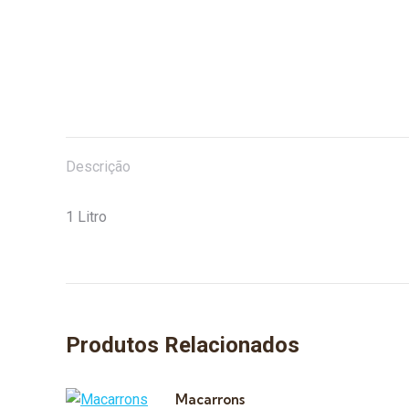
Descrição
1 Litro
Produtos Relacionados
Macarrons