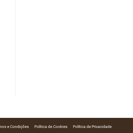
mos e Condições
Política de Cookies
Política de Privacidade