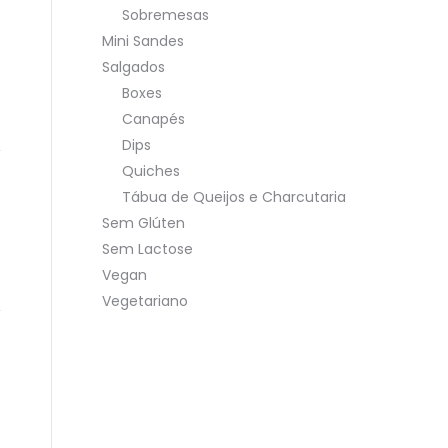
Sobremesas
Mini Sandes
Salgados
Boxes
Canapés
Dips
Quiches
Tábua de Queijos e Charcutaria
Sem Glúten
Sem Lactose
Vegan
Vegetariano