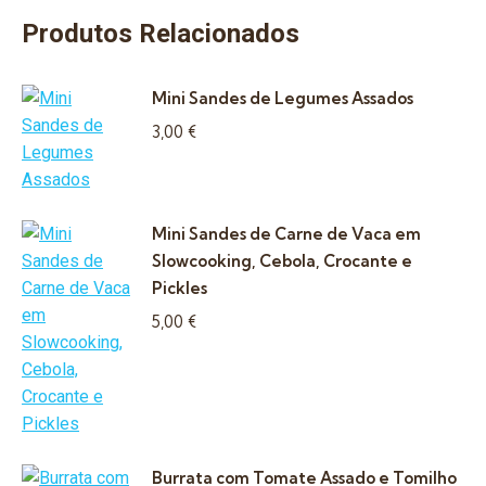
Produtos Relacionados
Mini Sandes de Legumes Assados
3,00
€
Mini Sandes de Carne de Vaca em
Slowcooking, Cebola, Crocante e
Pickles
5,00
€
Burrata com Tomate Assado e Tomilho