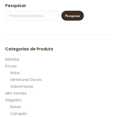
Pesquisar
Pesquisar
Categorias de Produto
Bebidas
Doces
Bolos
Miniaturas Doces
Sobremesas
Mini Sandes
Salgados
Boxes
Canapés