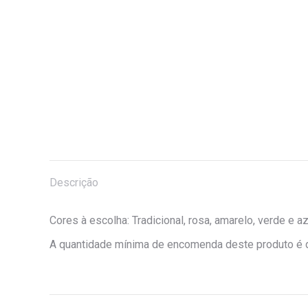
Descrição
Cores à escolha: Tradicional, rosa, amarelo, verde e az
A quantidade mínima de encomenda deste produto é 