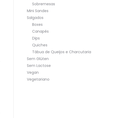
Sobremesas
Mini Sandes
Salgados
Boxes
Canapés
Dips
Quiches
Tábua de Queijos e Charcutaria
Sem Glúten
Sem Lactose
Vegan
Vegetariano