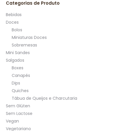
Categorias de Produto
Bebidas
Doces
Bolos
Miniaturas Doces
Sobremesas
Mini Sandes
Salgados
Boxes
Canapés
Dips
Quiches
Tábua de Queijos e Charcutaria
Sem Glúten
Sem Lactose
Vegan
Vegetariano