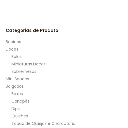
Categorias de Produto
Bebidas
Doces
Bolos
Miniaturas Doces
Sobremesas
Mini Sandes
Salgados
Boxes
Canapés
Dips
Quiches
Tábua de Queijos e Charcutaria