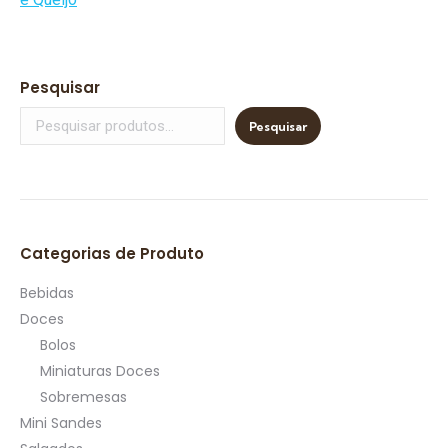
Pesquisar
Pesquisar
Categorias de Produto
Bebidas
Doces
Bolos
Miniaturas Doces
Sobremesas
Mini Sandes