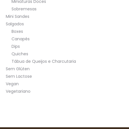
Miniaturas Doces
Sobremesas
Mini Sandes
Salgados
Boxes
Canapés
Dips
Quiches
Tábua de Queijos e Charcutaria
Sem Glúten
Sem Lactose
Vegan
Vegetariano