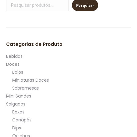
Pesquisar
Categorias de Produto
Bebidas
Doces
Bolos
Miniaturas Doces
Sobremesas
Mini Sandes
Salgados
Boxes
Canapés
Dips
Quiches