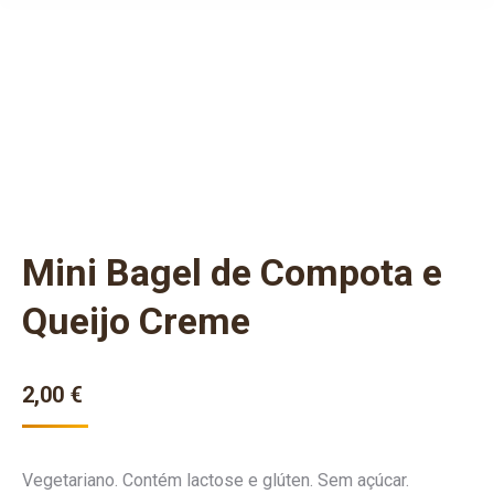
Mini Bagel de Compota e
Queijo Creme
2,00
€
Vegetariano. Contém lactose e glúten. Sem açúcar.