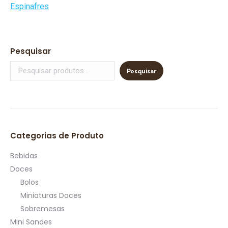
Pesquisar
Pesquisar
Categorias de Produto
Bebidas
Doces
Bolos
Miniaturas Doces
Sobremesas
Mini Sandes