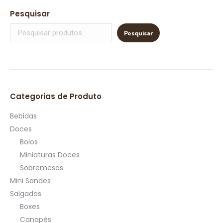
Pesquisar
Pesquisar
Categorias de Produto
Bebidas
Doces
Bolos
Miniaturas Doces
Sobremesas
Mini Sandes
Salgados
Boxes
Canapés