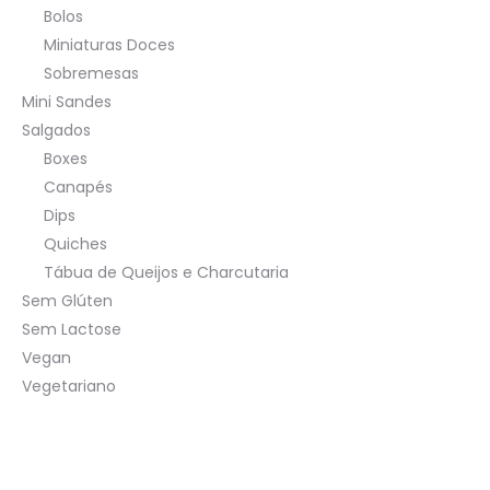
Bolos
Miniaturas Doces
Sobremesas
Mini Sandes
Salgados
Boxes
Canapés
Dips
Quiches
Tábua de Queijos e Charcutaria
Sem Glúten
Sem Lactose
Vegan
Vegetariano