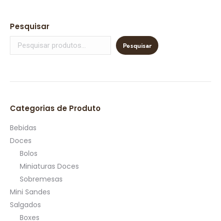
Pesquisar
Pesquisar
Categorias de Produto
Bebidas
Doces
Bolos
Miniaturas Doces
Sobremesas
Mini Sandes
Salgados
Boxes